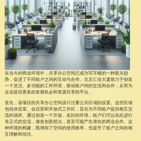
在当今的商业环境中，共享办公空间已成为写字楼的一种新兴趋
势，促进了不同租户之间的互动与合作。北京汇佳大厦致力于创造
一个灵活、多功能的工作环境，推动租户间的交流和合作，从而为
企业提供更多的发展机会和资源共享的平台。
首先，该项目的共享办公空间设计注重公共区域的设置。这些区域
包括休息室、会议室和开放式工作区，旨在为不同租户提供相互交
流的场所。通过创造一个开放、友好的环境，租户们可以在此进行
非正式的交流，激发创新想法，甚至可能产生潜在的商业合作。这
种环境的构建，既增加了空间的使用效率，也提升了租户之间的相
互理解和信任。